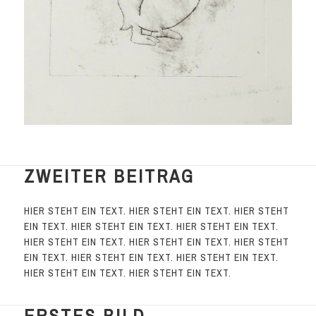
ZWEITER BEITRAG
HIER STEHT EIN TEXT. HIER STEHT EIN TEXT. HIER STEHT
EIN TEXT. HIER STEHT EIN TEXT. HIER STEHT EIN TEXT.
HIER STEHT EIN TEXT. HIER STEHT EIN TEXT. HIER STEHT
EIN TEXT. HIER STEHT EIN TEXT. HIER STEHT EIN TEXT.
HIER STEHT EIN TEXT. HIER STEHT EIN TEXT.
ERSTES BILD